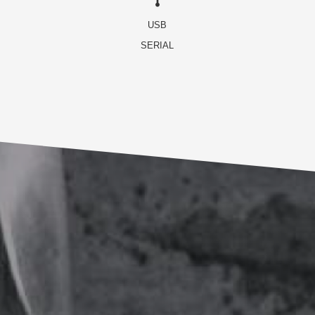
USB
SERIAL