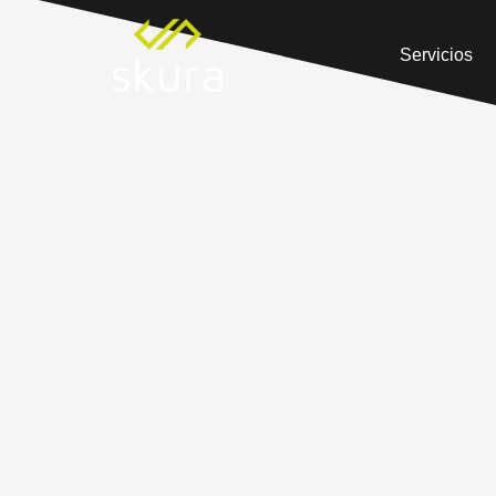
Servicios