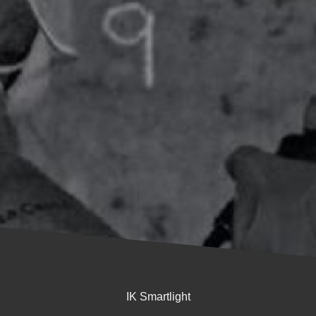
IK Smartlight