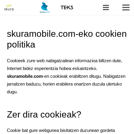
skuramobile.com-eko cookien
politika
Cookieek zure web nabigatzailean informazioa biltzen dute,
Internet bidez esperientzia hobea eskaintzeko.
skuramobile
.
com
-en cookieak erabiltzen ditugu. Nabigatzen
jarraitzen baduzu, horien erabilera onartzen duzula ulertuko
dugu.
Zer dira cookieak?
Cookie bat gure webgunea bisitatzen duzunean gordeta