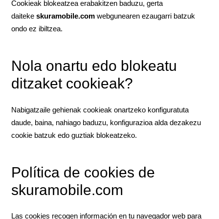
Cookieak blokeatzea erabakitzen baduzu, gerta
daiteke
skuramobile.com
webgunearen ezaugarri batzuk
ondo ez ibiltzea.
Nola onartu edo blokeatu
ditzaket cookieak?
Nabigatzaile gehienak cookieak onartzeko konfiguratuta
daude, baina, nahiago baduzu, konfigurazioa alda dezakezu
cookie batzuk edo guztiak blokeatzeko.
Política de cookies de
skuramobile.com
Las cookies recogen información en tu navegador web para