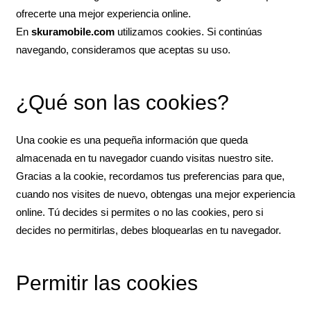
ofrecerte una mejor experiencia online.
En
skuramobile.com
utilizamos cookies. Si continúas
navegando, consideramos que aceptas su uso.
¿Qué son las cookies?
Una cookie es una pequeña información que queda
almacenada en tu navegador cuando visitas nuestro site.
Gracias a la cookie, recordamos tus preferencias para que,
cuando nos visites de nuevo, obtengas una mejor experiencia
online. Tú decides si permites o no las cookies, pero si
decides no permitirlas, debes bloquearlas en tu navegador.
Permitir las cookies