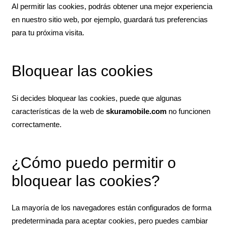
Al permitir las cookies, podrás obtener una mejor experiencia
en nuestro sitio web, por ejemplo, guardará tus preferencias
para tu próxima visita.
Bloquear las cookies
Si decides bloquear las cookies, puede que algunas
características de la web de
skuramobile.com
no funcionen
correctamente.
¿Cómo puedo permitir o
bloquear las cookies?
La mayoría de los navegadores están configurados de forma
predeterminada para aceptar cookies, pero puedes cambiar