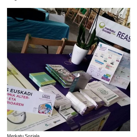
Merkatu Soziala