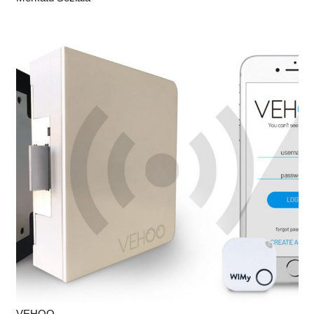
VEHOO