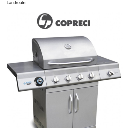
Landrooter