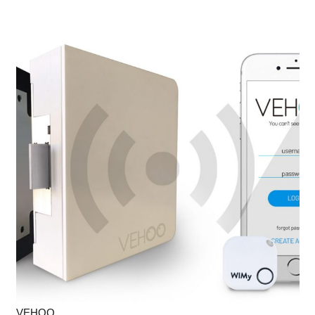
VEHOO